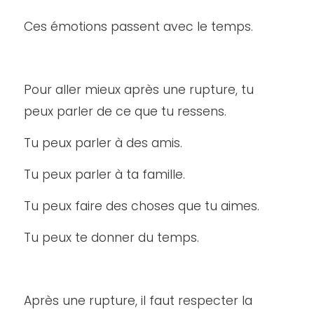
Ces émotions passent avec le temps.
Pour aller mieux après une rupture, tu
peux parler de ce que tu ressens.
Tu peux parler à des amis.
Tu peux parler à ta famille.
Tu peux faire des choses que tu aimes.
Tu peux te donner du temps.
Après une rupture, il faut respecter la