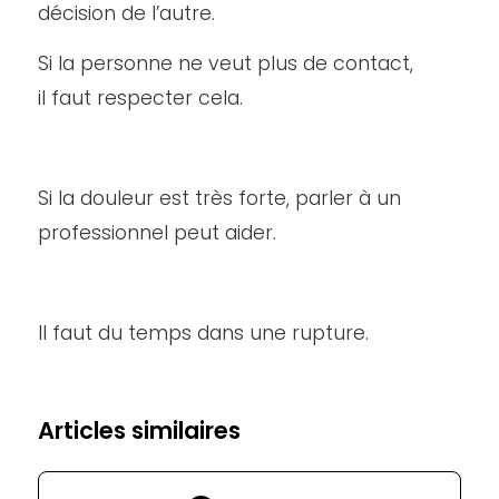
décision de l’autre.
Si la personne ne veut plus de contact,
il faut respecter cela.
Si la douleur est très forte, parler à un
professionnel peut aider.
Il faut du temps dans une rupture.
Articles similaires