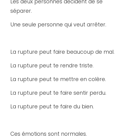
Les deux personnes décident de se
séparer.
Une seule personne qui veut arrêter.
La rupture peut faire beaucoup de mal.
La rupture peut te rendre triste.
La rupture peut te mettre en colère.
La rupture peut te faire sentir perdu.
La rupture peut te faire du bien.
Ces émotions sont normales.