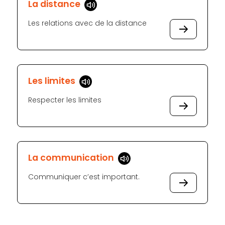
La distance
Les relations avec de la distance
Les limites
Respecter les limites
La communication
Communiquer c’est important.