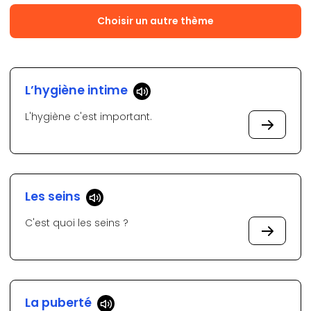
Choisir un autre thème
L’hygiène intime
L'hygiène c'est important.
Les seins
C'est quoi les seins ?
La puberté