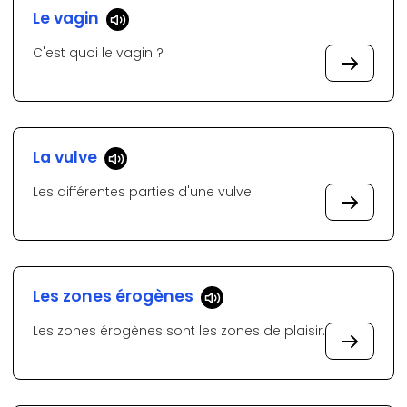
Le vagin
C'est quoi le vagin ?
La vulve
Les différentes parties d'une vulve
Les zones érogènes
Les zones érogènes sont les zones de plaisir.