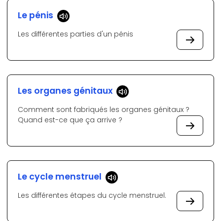
Le pénis
Les différentes parties d'un pénis
Les organes génitaux
Comment sont fabriqués les organes génitaux ?
Quand est-ce que ça arrive ?
Le cycle menstruel
Les différentes étapes du cycle menstruel.