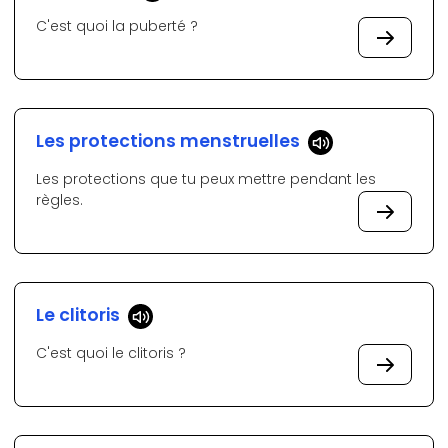
C'est quoi la puberté ?
Les protections menstruelles
Les protections que tu peux mettre pendant les
règles.
Le clitoris
C'est quoi le clitoris ?